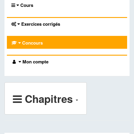
Cours
Exercices corrigés
Concours
Mon compte
Chapitres