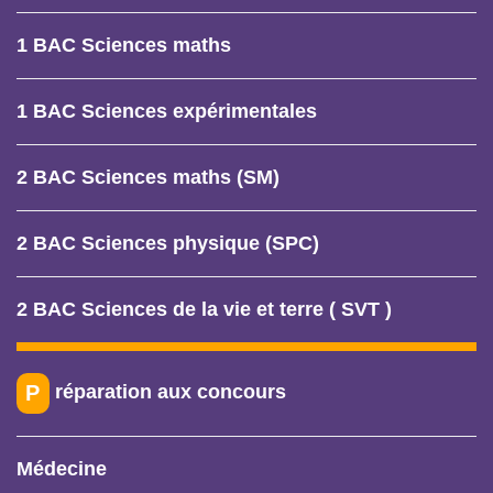
1 BAC Sciences maths
1 BAC Sciences expérimentales
2 BAC Sciences maths (SM)
2 BAC Sciences physique (SPC)
2 BAC Sciences de la vie et terre ( SVT )
réparation aux concours
P
Médecine