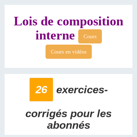
Lois de composition
interne
Cours
Cours en vidéos
26
exercices-
corrigés pour les
abonnés