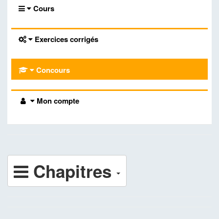
Cours
Exercices corrigés
Concours
Mon compte
Chapitres