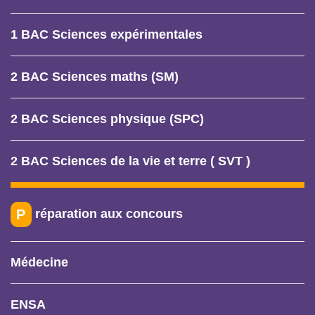
1 BAC Sciences expérimentales
2 BAC Sciences maths (SM)
2 BAC Sciences physique (SPC)
2 BAC Sciences de la vie et terre ( SVT )
réparation aux concours
P
Médecine
ENSA