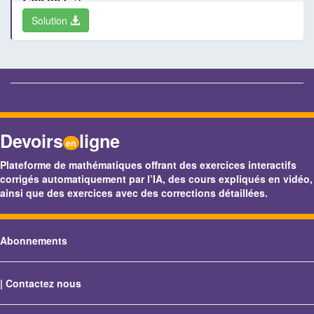
Solution
Devoirs
ligne
en
Plateforme de mathématiques offrant des exercices interactifs
corrigés automatiquement par l’IA, des cours expliqués en vidéo,
ainsi que des exercices avec des corrections détaillées.
Abonnements
|
Contactez nous