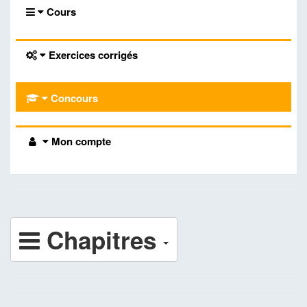
Cours
Exercices corrigés
Concours
Mon compte
Chapitres