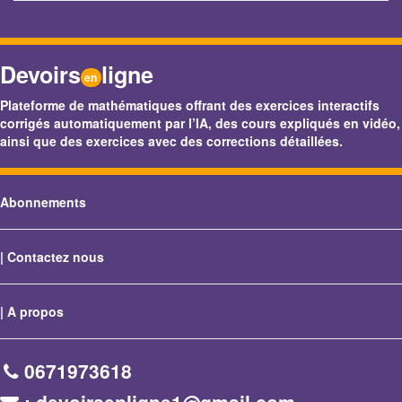
Devoirs
ligne
en
Plateforme de mathématiques offrant des exercices interactifs
corrigés automatiquement par l’IA, des cours expliqués en vidéo,
ainsi que des exercices avec des corrections détaillées.
Abonnements
|
Contactez nous
|
A propos
0671973618
: devoirsenligne1@gmail.com