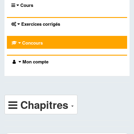
Cours
Exercices corrigés
Concours
Mon compte
Chapitres