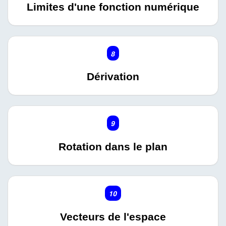
Limites d'une fonction numérique
8
Dérivation
9
Rotation dans le plan
10
Vecteurs de l'espace