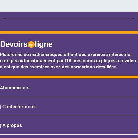
Devoirs
ligne
en
Plateforme de mathématiques offrant des exercices interactifs
corrigés automatiquement par l’IA, des cours expliqués en vidéo,
ainsi que des exercices avec des corrections détaillées.
Abonnements
|
Contactez nous
|
A propos