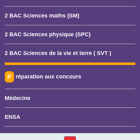
2 BAC Sciences maths (SM)
2 BAC Sciences physique (SPC)
2 BAC Sciences de la vie et terre ( SVT )
réparation aux concours
P
Médecine
ENSA